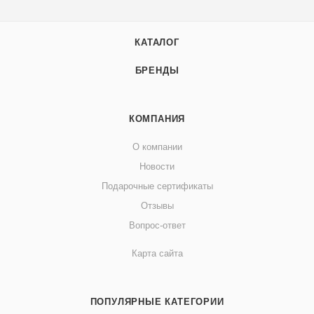
КАТАЛОГ
БРЕНДЫ
КОМПАНИЯ
О компании
Новости
Подарочные сертификаты
Отзывы
Вопрос-ответ
Карта сайта
ПОПУЛЯРНЫЕ КАТЕГОРИИ