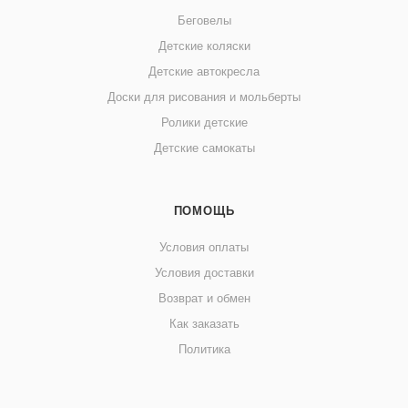
Беговелы
Детские коляски
Детские автокресла
Доски для рисования и мольберты
Ролики детские
Детские самокаты
ПОМОЩЬ
Условия оплаты
Условия доставки
Возврат и обмен
Как заказать
Политика