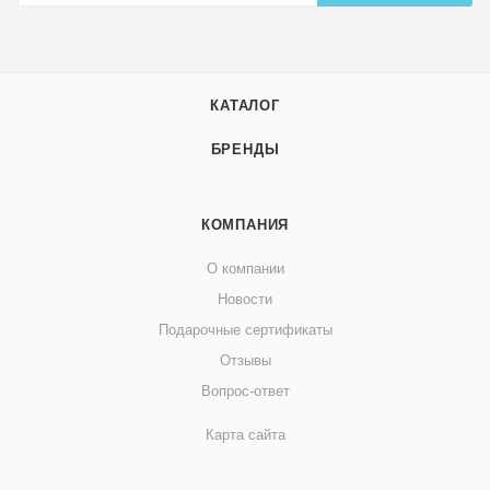
КАТАЛОГ
БРЕНДЫ
КОМПАНИЯ
О компании
Новости
Подарочные сертификаты
Отзывы
Вопрос-ответ
Карта сайта