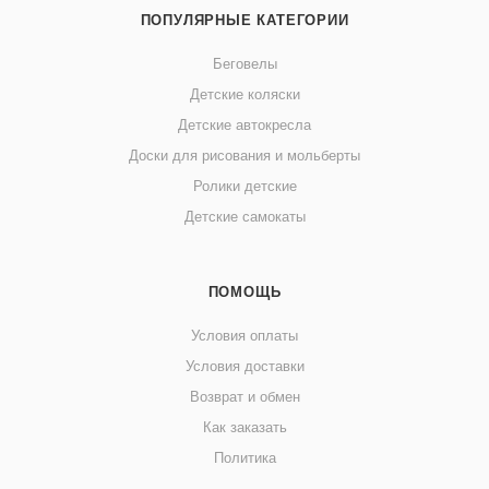
ПОПУЛЯРНЫЕ КАТЕГОРИИ
Беговелы
Детские коляски
Детские автокресла
Доски для рисования и мольберты
Ролики детские
Детские самокаты
ПОМОЩЬ
Условия оплаты
Условия доставки
Возврат и обмен
Как заказать
Политика