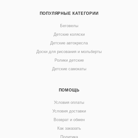
ПОПУЛЯРНЫЕ КАТЕГОРИИ
Беговелы
Детские коляски
Детские автокресла
Доски для рисования и мольберты
Ролики детские
Детские самокаты
ПОМОЩЬ
Условия оплаты
Условия доставки
Возврат и обмен
Как заказать
Политика