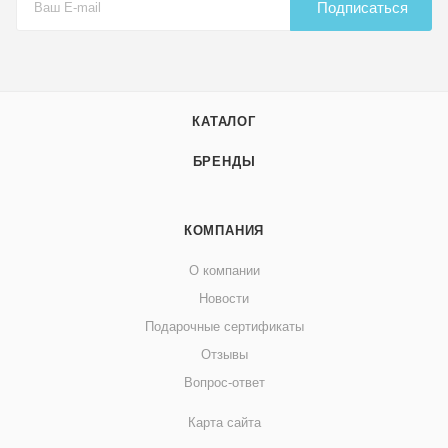
Подписаться
КАТАЛОГ
БРЕНДЫ
КОМПАНИЯ
О компании
Новости
Подарочные сертификаты
Отзывы
Вопрос-ответ
Карта сайта