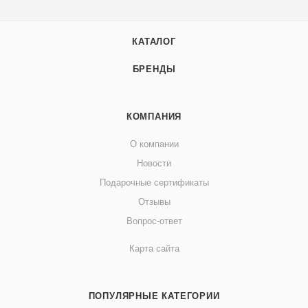
КАТАЛОГ
БРЕНДЫ
КОМПАНИЯ
О компании
Новости
Подарочные сертификаты
Отзывы
Вопрос-ответ
Карта сайта
ПОПУЛЯРНЫЕ КАТЕГОРИИ