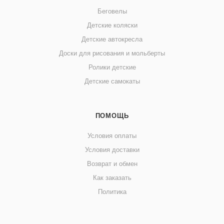
Беговелы
Детские коляски
Детские автокресла
Доски для рисования и мольберты
Ролики детские
Детские самокаты
ПОМОЩЬ
Условия оплаты
Условия доставки
Возврат и обмен
Как заказать
Политика