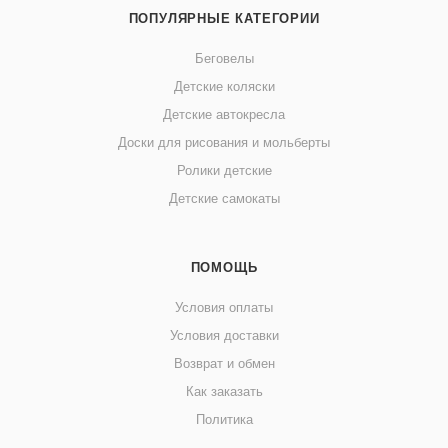
ПОПУЛЯРНЫЕ КАТЕГОРИИ
Беговелы
Детские коляски
Детские автокресла
Доски для рисования и мольберты
Ролики детские
Детские самокаты
ПОМОЩЬ
Условия оплаты
Условия доставки
Возврат и обмен
Как заказать
Политика