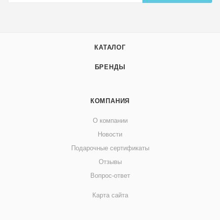
КАТАЛОГ
БРЕНДЫ
КОМПАНИЯ
О компании
Новости
Подарочные сертификаты
Отзывы
Вопрос-ответ
Карта сайта