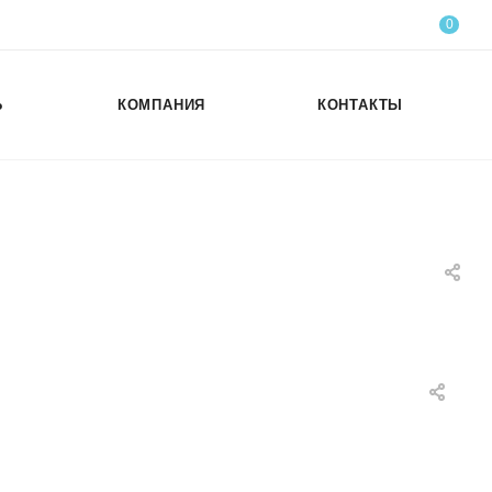
0
Ь
КОМПАНИЯ
КОНТАКТЫ