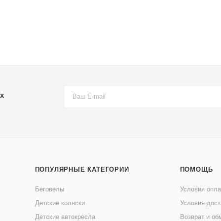
х
ПОПУЛЯРНЫЕ КАТЕГОРИИ
ПОМОЩЬ
Беговелы
Условия опл
Детские коляски
Условия дост
Детские автокресла
Возврат и об