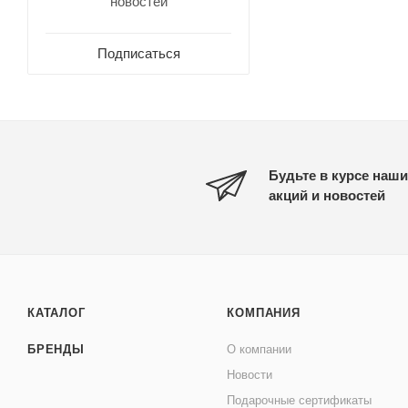
новостей
Подписаться
Будьте в курсе наши
акций и новостей
КАТАЛОГ
КОМПАНИЯ
БРЕНДЫ
О компании
Новости
Подарочные сертификаты