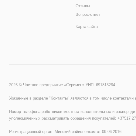
Отзывы
Вопрос-ответ
Карта сайта
2026 © Частное предприятие «Серимен» УНП: 691813264
Указанные в разделе "Контакты" являются в том числе контактами
Номер телефона работников местных исполнительных и распорядит
уполномоченных рассматривать обращения покупателей: +37517 27
Регистрационный орган: Минский райисполком от 09.06.2016