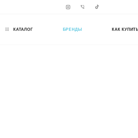
КАТАЛОГ
БРЕНДЫ
КАК КУПИТ