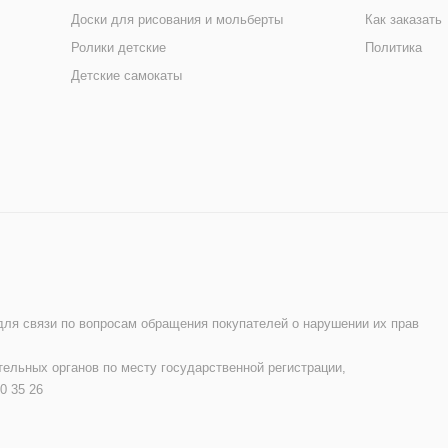
Доски для рисования и мольберты
Как заказать
Ролики детские
Политика
Детские самокаты
 для связи по вопросам обращения покупателей о нарушении их прав
ельных органов по месту государственной регистрации,
0 35 26