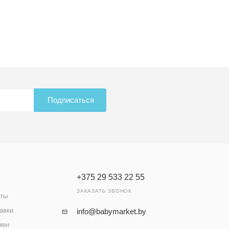
Подписаться
+375 29 533 22 55
ЗАКАЗАТЬ ЗВОНОК
аты
авки
info@babymarket.by
мен