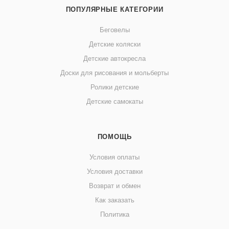
ПОПУЛЯРНЫЕ КАТЕГОРИИ
Беговелы
Детские коляски
Детские автокресла
Доски для рисования и мольберты
Ролики детские
Детские самокаты
ПОМОЩЬ
Условия оплаты
Условия доставки
Возврат и обмен
Как заказать
Политика