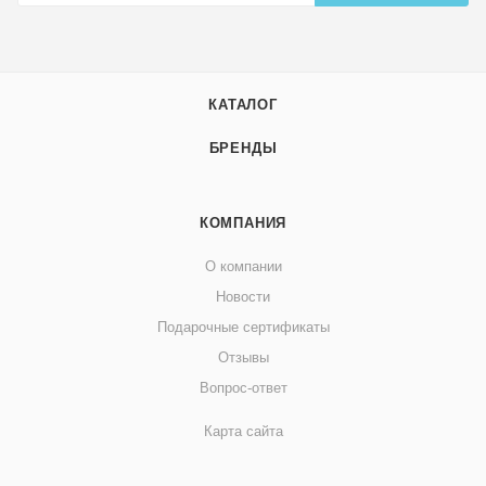
КАТАЛОГ
БРЕНДЫ
КОМПАНИЯ
О компании
Новости
Подарочные сертификаты
Отзывы
Вопрос-ответ
Карта сайта