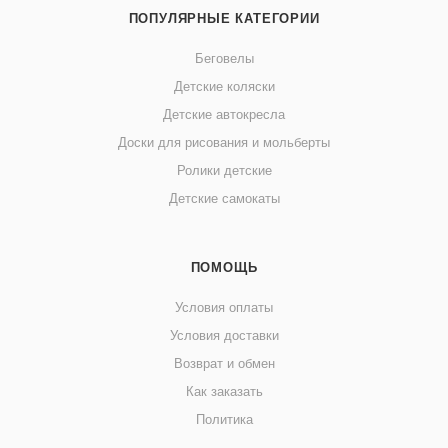
ПОПУЛЯРНЫЕ КАТЕГОРИИ
Беговелы
Детские коляски
Детские автокресла
Доски для рисования и мольберты
Ролики детские
Детские самокаты
ПОМОЩЬ
Условия оплаты
Условия доставки
Возврат и обмен
Как заказать
Политика