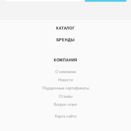
КАТАЛОГ
БРЕНДЫ
КОМПАНИЯ
О компании
Новости
Подарочные сертификаты
Отзывы
Вопрос-ответ
Карта сайта