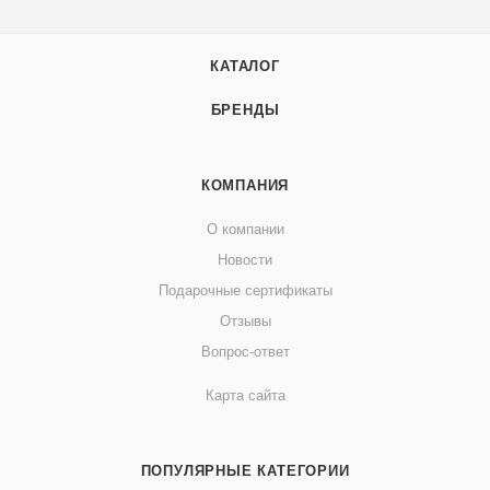
КАТАЛОГ
БРЕНДЫ
КОМПАНИЯ
О компании
Новости
Подарочные сертификаты
Отзывы
Вопрос-ответ
Карта сайта
ПОПУЛЯРНЫЕ КАТЕГОРИИ