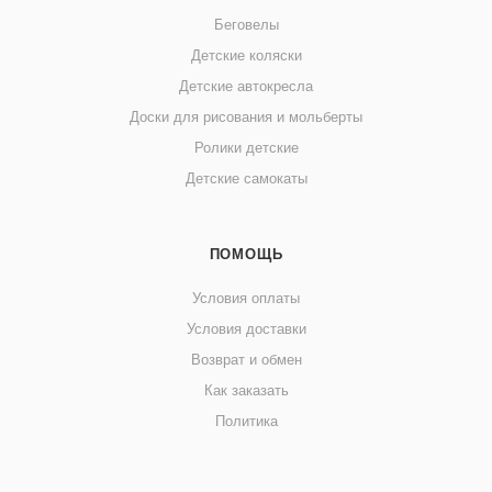
Беговелы
Детские коляски
Детские автокресла
Доски для рисования и мольберты
Ролики детские
Детские самокаты
ПОМОЩЬ
Условия оплаты
Условия доставки
Возврат и обмен
Как заказать
Политика