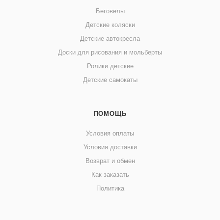
Беговелы
Детские коляски
Детские автокресла
Доски для рисования и мольберты
Ролики детские
Детские самокаты
ПОМОЩЬ
Условия оплаты
Условия доставки
Возврат и обмен
Как заказать
Политика