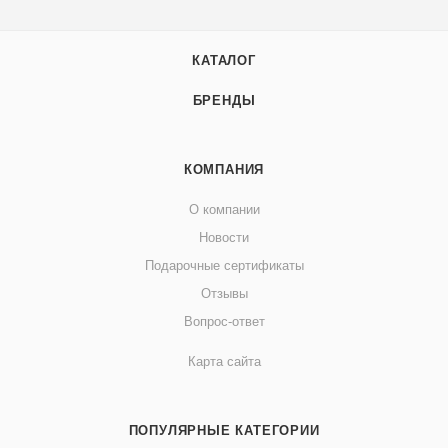
КАТАЛОГ
БРЕНДЫ
КОМПАНИЯ
О компании
Новости
Подарочные сертификаты
Отзывы
Вопрос-ответ
Карта сайта
ПОПУЛЯРНЫЕ КАТЕГОРИИ