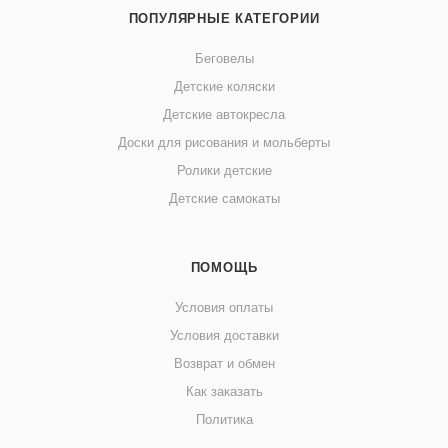
ПОПУЛЯРНЫЕ КАТЕГОРИИ
Беговелы
Детские коляски
Детские автокресла
Доски для рисования и мольберты
Ролики детские
Детские самокаты
ПОМОЩЬ
Условия оплаты
Условия доставки
Возврат и обмен
Как заказать
Политика