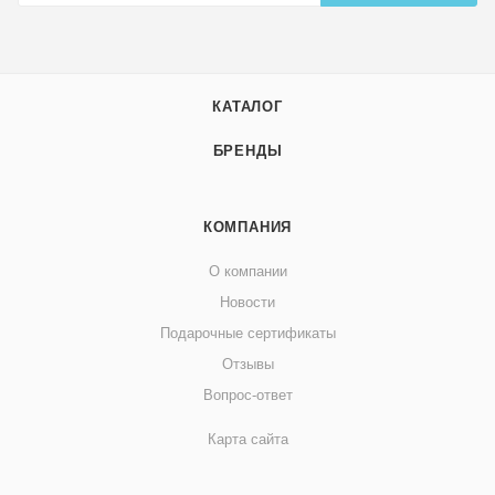
КАТАЛОГ
БРЕНДЫ
КОМПАНИЯ
О компании
Новости
Подарочные сертификаты
Отзывы
Вопрос-ответ
Карта сайта