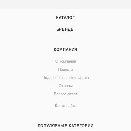
КАТАЛОГ
БРЕНДЫ
КОМПАНИЯ
О компании
Новости
Подарочные сертификаты
Отзывы
Вопрос-ответ
Карта сайта
ПОПУЛЯРНЫЕ КАТЕГОРИИ