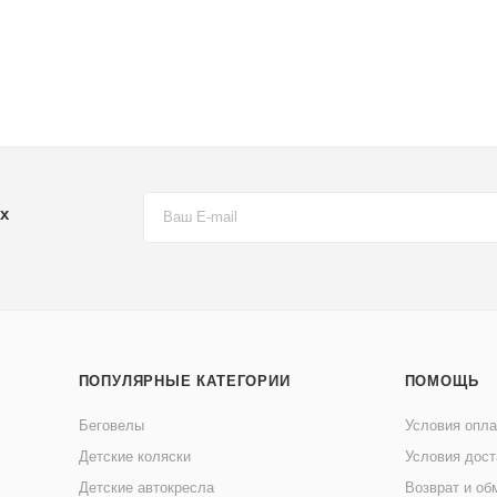
х
ПОПУЛЯРНЫЕ КАТЕГОРИИ
ПОМОЩЬ
Беговелы
Условия опл
Детские коляски
Условия дост
Детские автокресла
Возврат и об