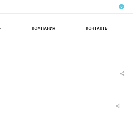
0
Ь
КОМПАНИЯ
КОНТАКТЫ