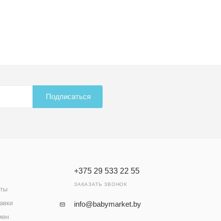
Подписаться
+375 29 533 22 55
ЗАКАЗАТЬ ЗВОНОК
аты
авки
info@babymarket.by
мен