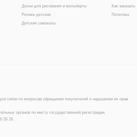
Доски для рисования и мольберты
Как заказать
Ролики детские
Политика
Детские самокаты
 для связи по вопросам обращения покупателей о нарушении их прав
ельных органов по месту государственной регистрации,
0 35 26