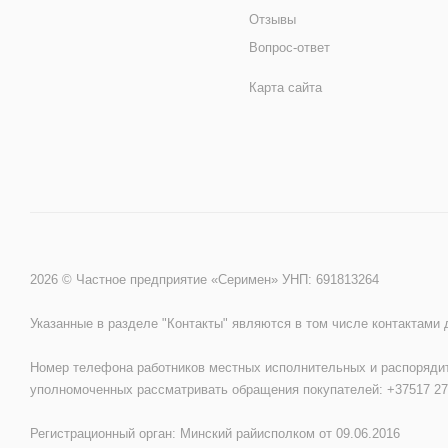
Отзывы
Вопрос-ответ
Карта сайта
2026 © Частное предприятие «Серимен» УНП: 691813264
Указанные в разделе "Контакты" являются в том числе контактами
Номер телефона работников местных исполнительных и распорядит
уполномоченных рассматривать обращения покупателей: +37517 27
Регистрационный орган: Минский райисполком от 09.06.2016