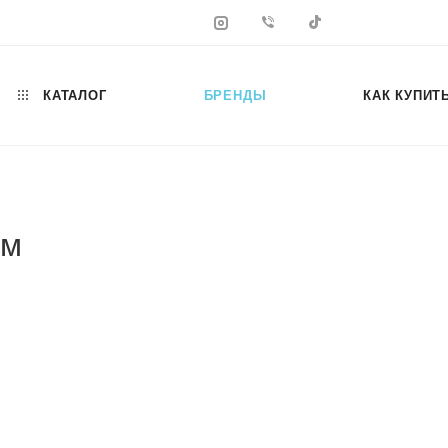
КАТАЛОГ
БРЕНДЫ
КАК КУПИТ
ом