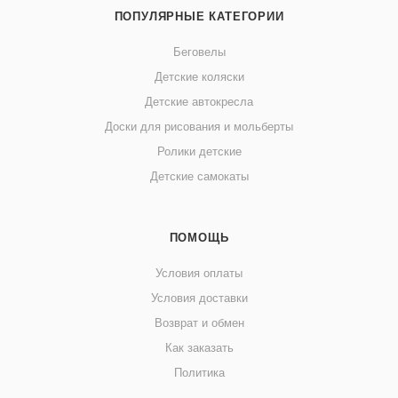
ПОПУЛЯРНЫЕ КАТЕГОРИИ
Беговелы
Детские коляски
Детские автокресла
Доски для рисования и мольберты
Ролики детские
Детские самокаты
ПОМОЩЬ
Условия оплаты
Условия доставки
Возврат и обмен
Как заказать
Политика