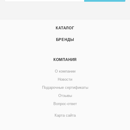
КАТАЛОГ
БРЕНДЫ
КОМПАНИЯ
О компании
Новости
Подарочные сертификаты
Отзывы
Вопрос-ответ
Карта сайта