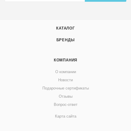
КАТАЛОГ
БРЕНДЫ
КОМПАНИЯ
О компании
Новости
Подарочные сертификаты
Отзывы
Вопрос-ответ
Карта сайта