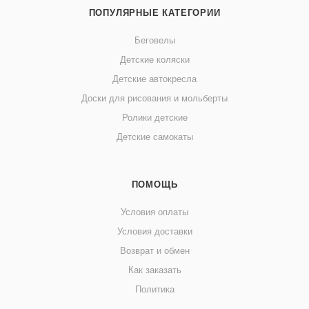
ПОПУЛЯРНЫЕ КАТЕГОРИИ
Беговелы
Детские коляски
Детские автокресла
Доски для рисования и мольберты
Ролики детские
Детские самокаты
ПОМОЩЬ
Условия оплаты
Условия доставки
Возврат и обмен
Как заказать
Политика