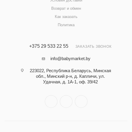
Условия доставки
Возврат и обмен
Как заказать
Политика
+375 29 533 22 55
ЗАКАЗАТЬ ЗВОНОК
info@babymarket.by
223022, Республика Беларусь, Минская
обл., Минский р-н, д. Капличи, ул.
Удачная, д. 1А-1, оф. 39/42