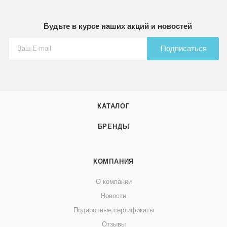
Будьте в курсе наших акций и новостей
Подписаться
КАТАЛОГ
БРЕНДЫ
КОМПАНИЯ
О компании
Новости
Подарочные сертификаты
Отзывы