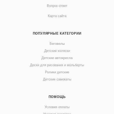
Вопрос-ответ
Карта сайта
ПОПУЛЯРНЫЕ КАТЕГОРИИ
Беговелы
Детские коляски
Детские автокресла
Доски для рисования и мольберты
Ролики детские
Детские самокаты
ПОМОЩЬ
Условия оплаты