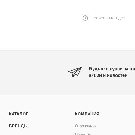
СПИСОК БРЕНДОВ
Будьте в курсе наши
акций и новостей
КАТАЛОГ
КОМПАНИЯ
БРЕНДЫ
О компании
Новости