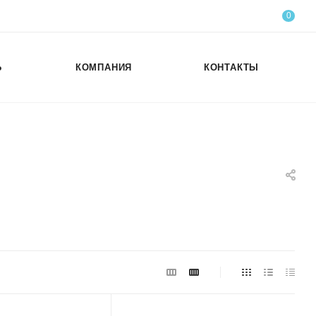
0
Ь
КОМПАНИЯ
КОНТАКТЫ