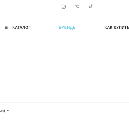
КАТАЛОГ
БРЕНДЫ
КАК КУПИТ
ие)