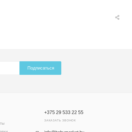
Подписаться
+375 29 533 22 55
ЗАКАЗАТЬ ЗВОНОК
аты
авки