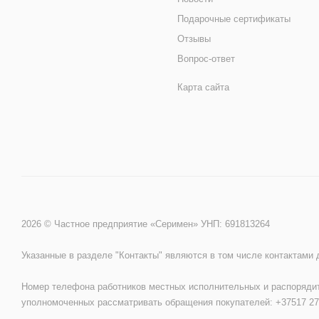
Подарочные сертификаты
Отзывы
Вопрос-ответ
Карта сайта
2026 © Частное предприятие «Серимен» УНП: 691813264
Указанные в разделе "Контакты" являются в том числе контактами
Номер телефона работников местных исполнительных и распорядит
уполномоченных рассматривать обращения покупателей: +37517 27