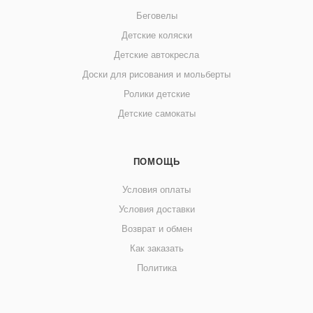
Беговелы
Детские коляски
Детские автокресла
Доски для рисования и мольберты
Ролики детские
Детские самокаты
ПОМОЩЬ
Условия оплаты
Условия доставки
Возврат и обмен
Как заказать
Политика