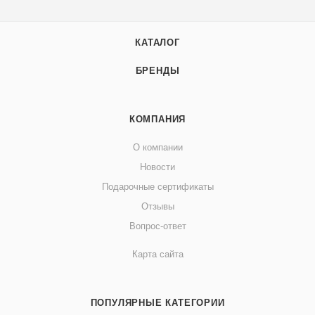
КАТАЛОГ
БРЕНДЫ
КОМПАНИЯ
О компании
Новости
Подарочные сертификаты
Отзывы
Вопрос-ответ
Карта сайта
ПОПУЛЯРНЫЕ КАТЕГОРИИ