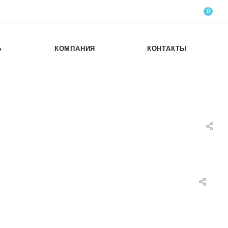
0
Ь
КОМПАНИЯ
КОНТАКТЫ