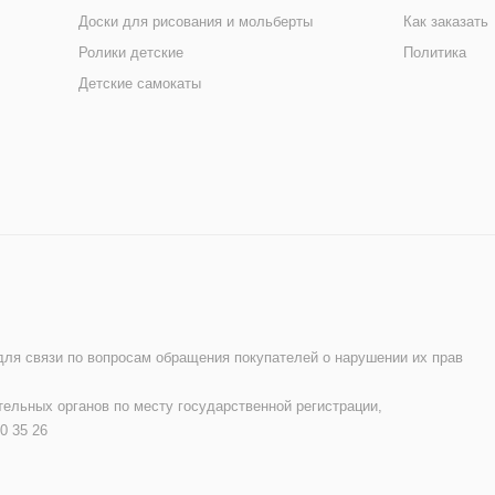
Доски для рисования и мольберты
Как заказать
Ролики детские
Политика
Детские самокаты
 для связи по вопросам обращения покупателей о нарушении их прав
ельных органов по месту государственной регистрации,
0 35 26