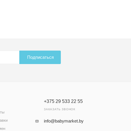
Подписаться
+375 29 533 22 55
ЗАКАЗАТЬ ЗВОНОК
аты
авки
info@babymarket.by
мен