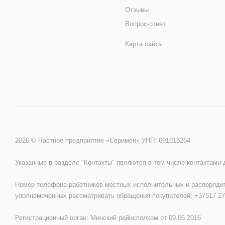
Отзывы
Вопрос-ответ
Карта сайта
2026 © Частное предприятие «Серимен» УНП: 691813264
Указанные в разделе "Контакты" являются в том числе контактами
Номер телефона работников местных исполнительных и распорядит
уполномоченных рассматривать обращения покупателей: +37517 27
Регистрационный орган: Минский райисполком от 09.06.2016