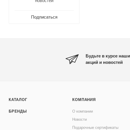
новостей
Подписаться
Будьте в курсе наши
акций и новостей
КАТАЛОГ
КОМПАНИЯ
БРЕНДЫ
О компании
Новости
Подарочные сертификаты