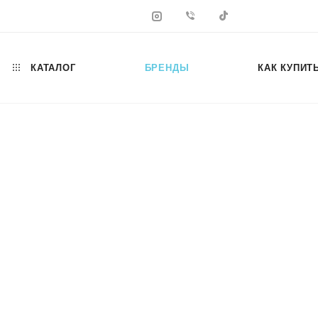
КАТАЛОГ
БРЕНДЫ
КАК КУПИТ