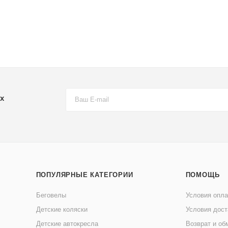
х
ПОПУЛЯРНЫЕ КАТЕГОРИИ
ПОМОЩЬ
Беговелы
Условия опл
Детские коляски
Условия дост
Детские автокресла
Возврат и об