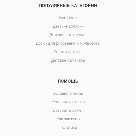
ПОПУЛЯРНЫЕ КАТЕГОРИИ
Беговелы
Детские коляски
Детские автокресла
Доски для рисования и мольберты
Ролики детские
Детские самокаты
ПОМОЩЬ
Условия оплаты
Условия доставки
Возврат и обмен
Как заказать
Политика