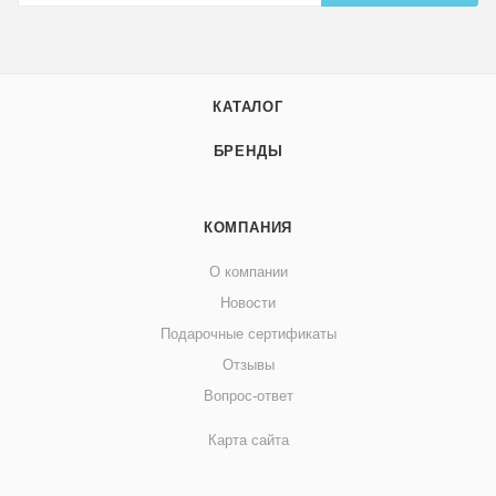
КАТАЛОГ
БРЕНДЫ
КОМПАНИЯ
О компании
Новости
Подарочные сертификаты
Отзывы
Вопрос-ответ
Карта сайта