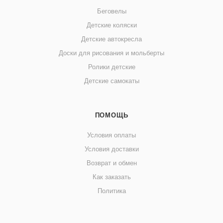
Беговелы
Детские коляски
Детские автокресла
Доски для рисования и мольберты
Ролики детские
Детские самокаты
ПОМОЩЬ
Условия оплаты
Условия доставки
Возврат и обмен
Как заказать
Политика