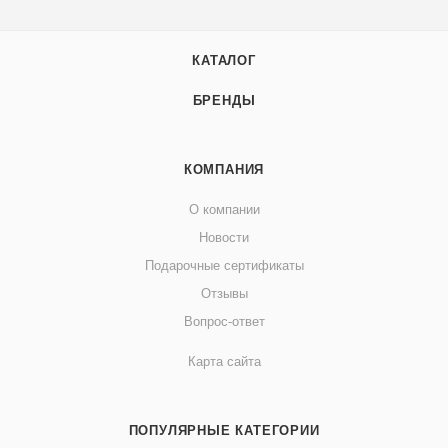
КАТАЛОГ
БРЕНДЫ
КОМПАНИЯ
О компании
Новости
Подарочные сертификаты
Отзывы
Вопрос-ответ
Карта сайта
ПОПУЛЯРНЫЕ КАТЕГОРИИ