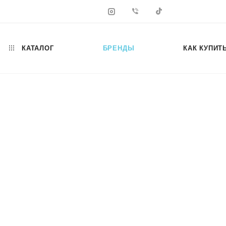
КАТАЛОГ
БРЕНДЫ
КАК КУПИТ