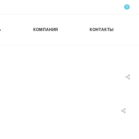
0
Ь
КОМПАНИЯ
КОНТАКТЫ