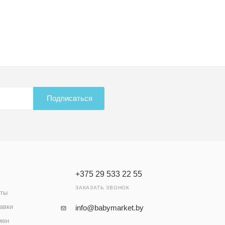
Подписаться
+375 29 533 22 55
ЗАКАЗАТЬ ЗВОНОК
аты
авки
info@babymarket.by
мен