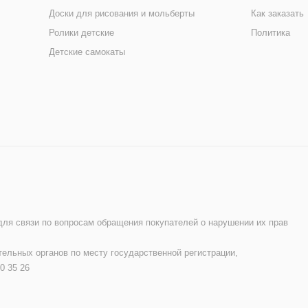
Доски для рисования и мольберты
Как заказать
Ролики детские
Политика
Детские самокаты
 для связи по вопросам обращения покупателей о нарушении их прав
ельных органов по месту государственной регистрации,
0 35 26