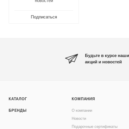
новостей
Подписаться
Будьте в курсе наши
акций и новостей
КАТАЛОГ
КОМПАНИЯ
БРЕНДЫ
О компании
Новости
Подарочные сертификаты