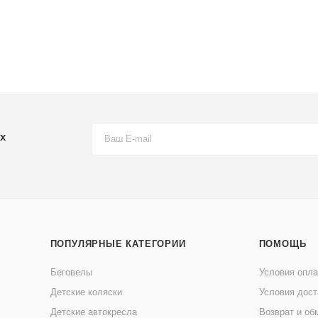
х
ПОПУЛЯРНЫЕ КАТЕГОРИИ
ПОМОЩЬ
Беговелы
Условия опл
Детские коляски
Условия дост
Детские автокресла
Возврат и об