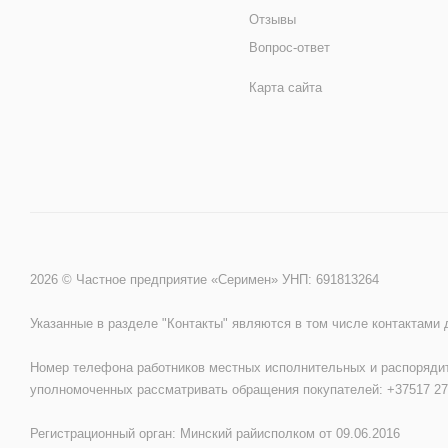
Отзывы
Вопрос-ответ
Карта сайта
2026 © Частное предприятие «Серимен» УНП: 691813264
Указанные в разделе "Контакты" являются в том числе контактами
Номер телефона работников местных исполнительных и распорядит
уполномоченных рассматривать обращения покупателей: +37517 27
Регистрационный орган: Минский райисполком от 09.06.2016