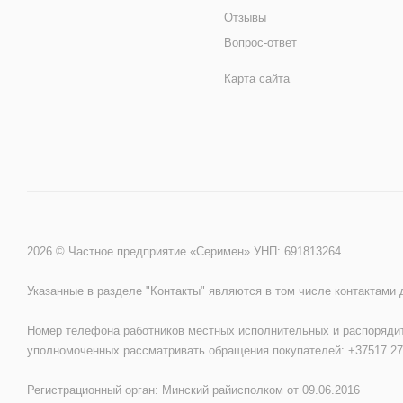
Отзывы
Вопрос-ответ
Карта сайта
2026 © Частное предприятие «Серимен» УНП: 691813264
Указанные в разделе "Контакты" являются в том числе контактами
Номер телефона работников местных исполнительных и распорядит
уполномоченных рассматривать обращения покупателей: +37517 27
Регистрационный орган: Минский райисполком от 09.06.2016