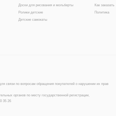
Доски для рисования и мольберты
Как заказать
Ролики детские
Политика
Детские самокаты
 для связи по вопросам обращения покупателей о нарушении их прав
ельных органов по месту государственной регистрации,
0 35 26