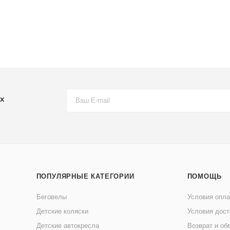
х
ПОПУЛЯРНЫЕ КАТЕГОРИИ
ПОМОЩЬ
Беговелы
Условия опл
Детские коляски
Условия дост
Детские автокресла
Возврат и об