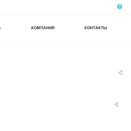
0
Ь
КОМПАНИЯ
КОНТАКТЫ