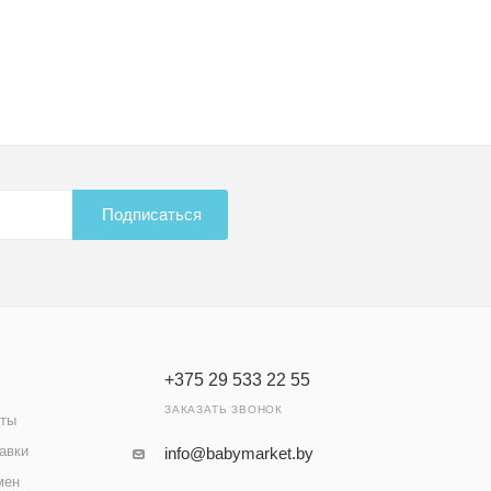
Подписаться
+375 29 533 22 55
ЗАКАЗАТЬ ЗВОНОК
аты
авки
info@babymarket.by
мен