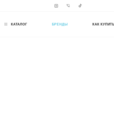
КАТАЛОГ
БРЕНДЫ
КАК КУПИТ