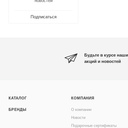
новостей
Подписаться
Будьте в курсе наши
акций и новостей
КАТАЛОГ
КОМПАНИЯ
БРЕНДЫ
О компании
Новости
Подарочные сертификаты