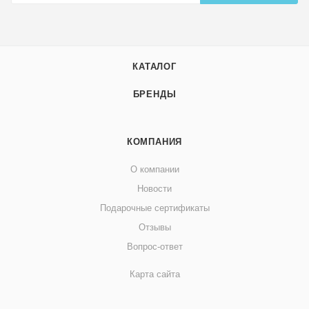
КАТАЛОГ
БРЕНДЫ
КОМПАНИЯ
О компании
Новости
Подарочные сертификаты
Отзывы
Вопрос-ответ
Карта сайта