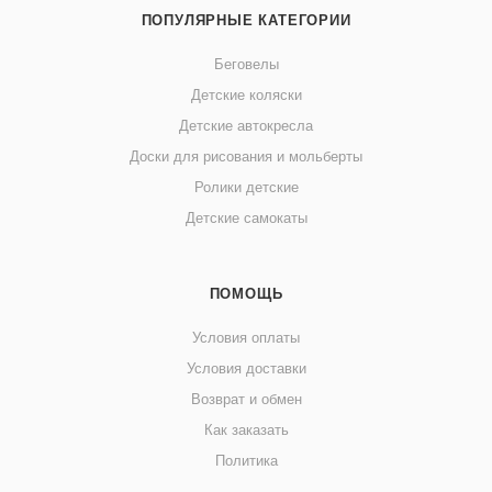
ПОПУЛЯРНЫЕ КАТЕГОРИИ
Беговелы
Детские коляски
Детские автокресла
Доски для рисования и мольберты
Ролики детские
Детские самокаты
ПОМОЩЬ
Условия оплаты
Условия доставки
Возврат и обмен
Как заказать
Политика