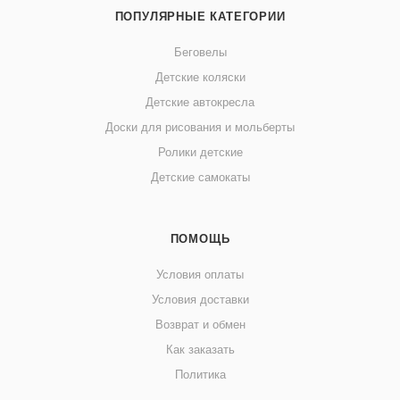
ПОПУЛЯРНЫЕ КАТЕГОРИИ
Беговелы
Детские коляски
Детские автокресла
Доски для рисования и мольберты
Ролики детские
Детские самокаты
ПОМОЩЬ
Условия оплаты
Условия доставки
Возврат и обмен
Как заказать
Политика