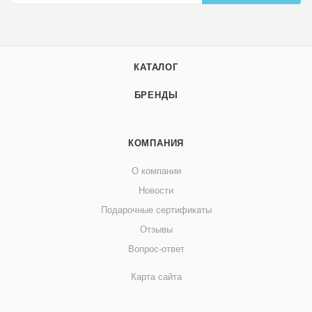
КАТАЛОГ
БРЕНДЫ
КОМПАНИЯ
О компании
Новости
Подарочные сертификаты
Отзывы
Вопрос-ответ
Карта сайта