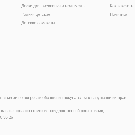
Доски для рисования и мольберты
Как заказать
Ролики детские
Политика
Детские самокаты
 для связи по вопросам обращения покупателей о нарушении их прав
ельных органов по месту государственной регистрации,
0 35 26