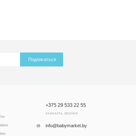
Подписаться
+375 29 533 22 55
ЗАКАЗАТЬ ЗВОНОК
аты
авки
info@babymarket.by
мен