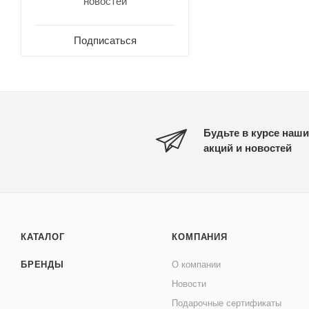
новостей
Подписаться
Будьте в курсе наши
акций и новостей
КАТАЛОГ
КОМПАНИЯ
БРЕНДЫ
О компании
Новости
Подарочные сертификаты