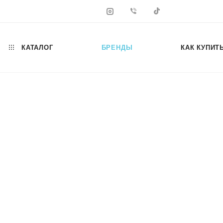
КАТАЛОГ
БРЕНДЫ
КАК КУПИТ