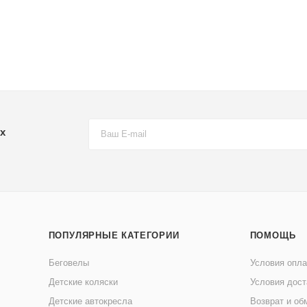
х
ПОПУЛЯРНЫЕ КАТЕГОРИИ
ПОМОЩЬ
Беговелы
Условия опл
Детские коляски
Условия дост
Детские автокресла
Возврат и об