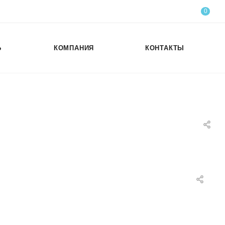
0
Ь
КОМПАНИЯ
КОНТАКТЫ