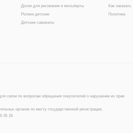
Доски для рисования и мольберты
Как заказать
Ролики детские
Политика
Детские самокаты
 для связи по вопросам обращения покупателей о нарушении их прав
ельных органов по месту государственной регистрации,
0 35 26