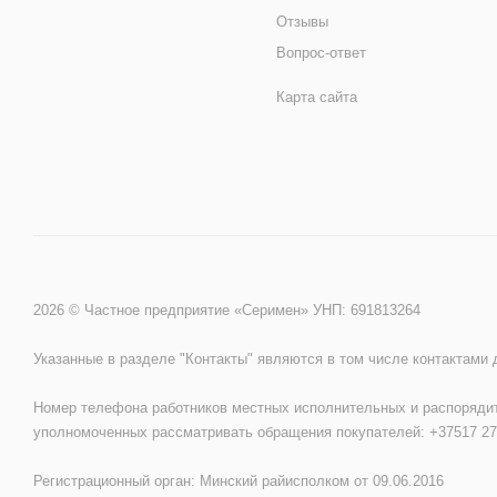
Отзывы
Вопрос-ответ
Карта сайта
2026 © Частное предприятие «Серимен» УНП: 691813264
Указанные в разделе "Контакты" являются в том числе контактами
Номер телефона работников местных исполнительных и распорядит
уполномоченных рассматривать обращения покупателей: +37517 27
Регистрационный орган: Минский райисполком от 09.06.2016