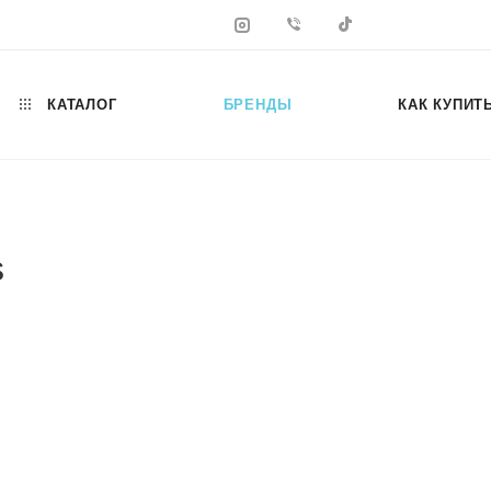
КАТАЛОГ
БРЕНДЫ
КАК КУПИТ
s