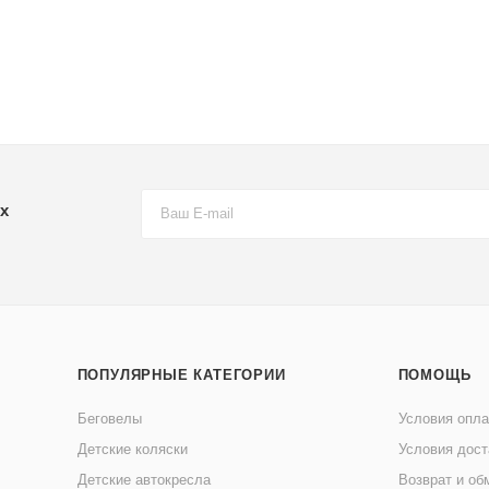
х
ПОПУЛЯРНЫЕ КАТЕГОРИИ
ПОМОЩЬ
Беговелы
Условия опл
Детские коляски
Условия дост
Детские автокресла
Возврат и об