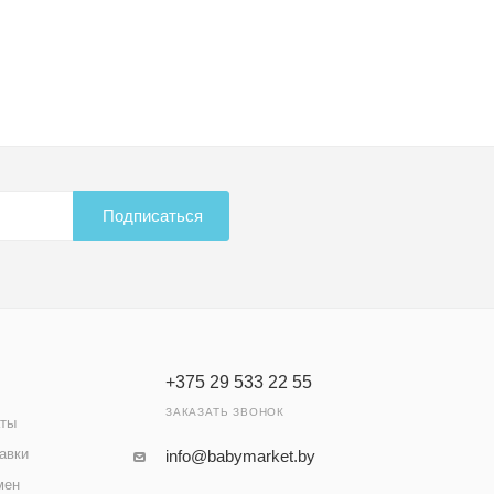
Подписаться
+375 29 533 22 55
ЗАКАЗАТЬ ЗВОНОК
аты
авки
info@babymarket.by
мен