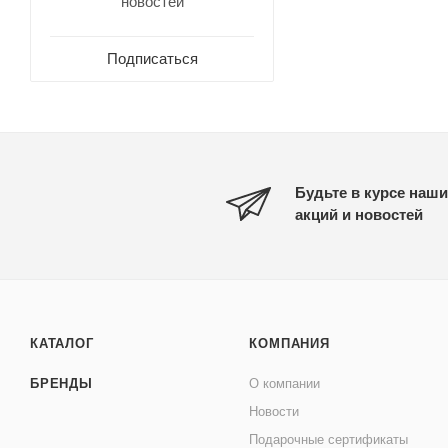
новостей
Подписаться
Будьте в курсе наши
акций и новостей
КАТАЛОГ
КОМПАНИЯ
БРЕНДЫ
О компании
Новости
Подарочные сертификаты