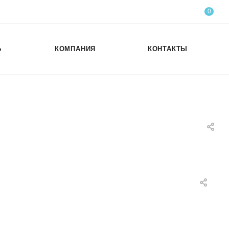
0
Ь
КОМПАНИЯ
КОНТАКТЫ