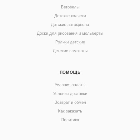
Беговелы
Детские коляски
Детские автокресла
Доски для рисования и мольберты
Ролики детские
Детские самокаты
ПОМОЩЬ
Условия оплаты
Условия доставки
Возврат и обмен
Как заказать
Политика