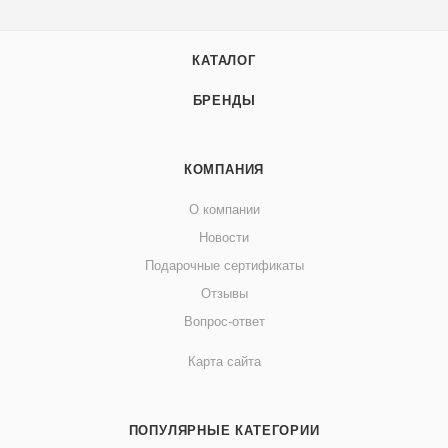
КАТАЛОГ
БРЕНДЫ
КОМПАНИЯ
О компании
Новости
Подарочные сертификаты
Отзывы
Вопрос-ответ
Карта сайта
ПОПУЛЯРНЫЕ КАТЕГОРИИ