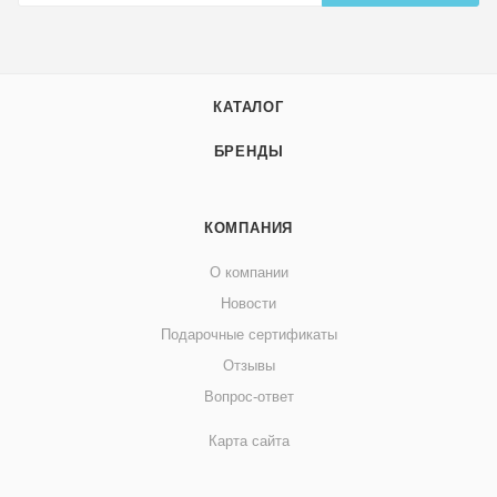
КАТАЛОГ
БРЕНДЫ
КОМПАНИЯ
О компании
Новости
Подарочные сертификаты
Отзывы
Вопрос-ответ
Карта сайта