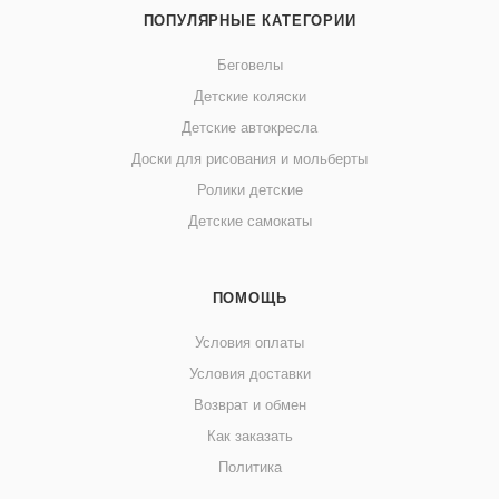
ПОПУЛЯРНЫЕ КАТЕГОРИИ
Беговелы
Детские коляски
Детские автокресла
Доски для рисования и мольберты
Ролики детские
Детские самокаты
ПОМОЩЬ
Условия оплаты
Условия доставки
Возврат и обмен
Как заказать
Политика