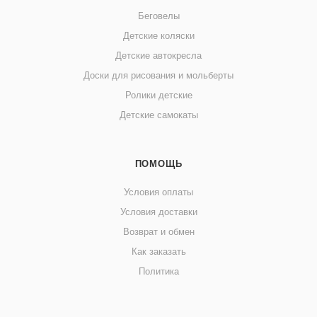
Беговелы
Детские коляски
Детские автокресла
Доски для рисования и мольберты
Ролики детские
Детские самокаты
ПОМОЩЬ
Условия оплаты
Условия доставки
Возврат и обмен
Как заказать
Политика