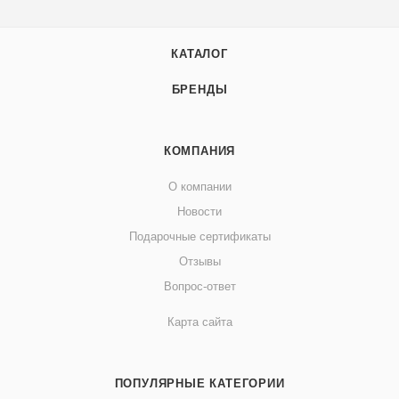
КАТАЛОГ
БРЕНДЫ
КОМПАНИЯ
О компании
Новости
Подарочные сертификаты
Отзывы
Вопрос-ответ
Карта сайта
ПОПУЛЯРНЫЕ КАТЕГОРИИ