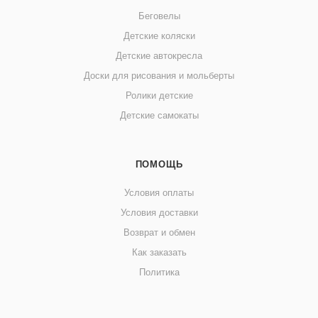
Беговелы
Детские коляски
Детские автокресла
Доски для рисования и мольберты
Ролики детские
Детские самокаты
ПОМОЩЬ
Условия оплаты
Условия доставки
Возврат и обмен
Как заказать
Политика