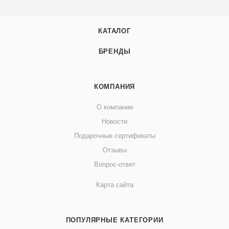
КАТАЛОГ
БРЕНДЫ
КОМПАНИЯ
О компании
Новости
Подарочные сертификаты
Отзывы
Вопрос-ответ
Карта сайта
ПОПУЛЯРНЫЕ КАТЕГОРИИ