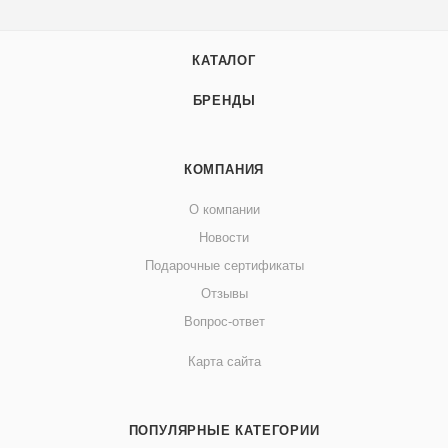
КАТАЛОГ
БРЕНДЫ
КОМПАНИЯ
О компании
Новости
Подарочные сертификаты
Отзывы
Вопрос-ответ
Карта сайта
ПОПУЛЯРНЫЕ КАТЕГОРИИ