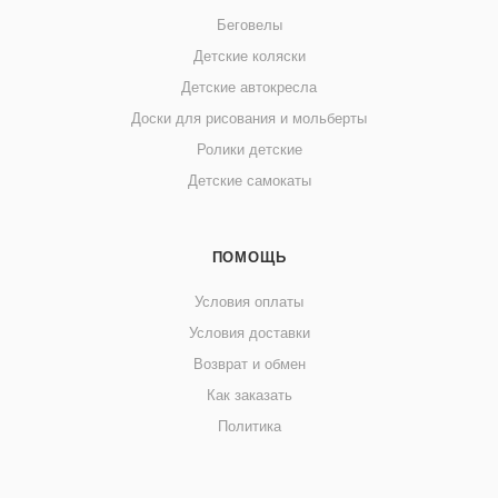
Беговелы
Детские коляски
Детские автокресла
Доски для рисования и мольберты
Ролики детские
Детские самокаты
ПОМОЩЬ
Условия оплаты
Условия доставки
Возврат и обмен
Как заказать
Политика