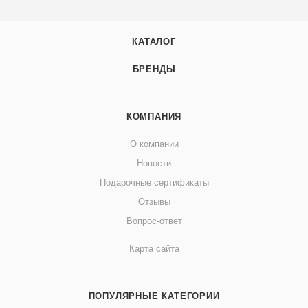
КАТАЛОГ
БРЕНДЫ
КОМПАНИЯ
О компании
Новости
Подарочные сертификаты
Отзывы
Вопрос-ответ
Карта сайта
ПОПУЛЯРНЫЕ КАТЕГОРИИ