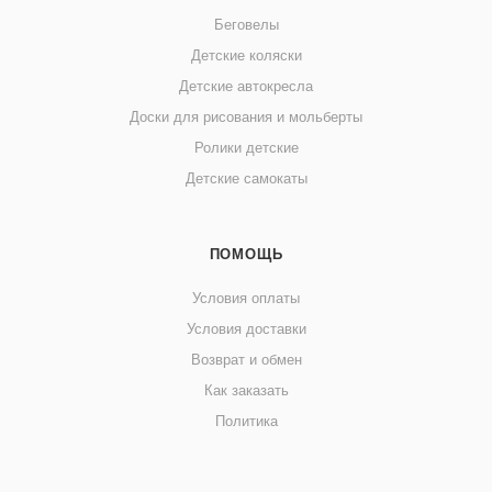
Беговелы
Детские коляски
Детские автокресла
Доски для рисования и мольберты
Ролики детские
Детские самокаты
ПОМОЩЬ
Условия оплаты
Условия доставки
Возврат и обмен
Как заказать
Политика