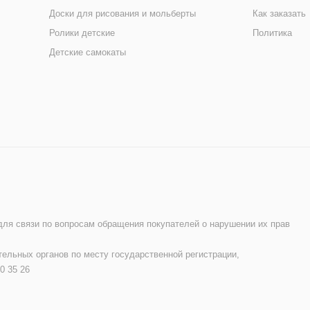
Доски для рисования и мольберты
Как заказать
Ролики детские
Политика
Детские самокаты
 для связи по вопросам обращения покупателей о нарушении их прав
ельных органов по месту государственной регистрации,
0 35 26