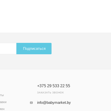
Подписаться
+375 29 533 22 55
ЗАКАЗАТЬ ЗВОНОК
аты
авки
info@babymarket.by
мен