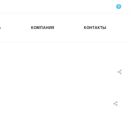
0
Ь
КОМПАНИЯ
КОНТАКТЫ