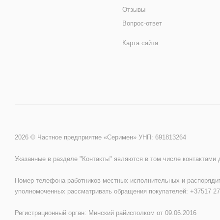
Отзывы
Вопрос-ответ
Карта сайта
2026 © Частное предприятие «Серимен» УНП: 691813264
Указанные в разделе "Контакты" являются в том числе контактами
Номер телефона работников местных исполнительных и распорядит
уполномоченных рассматривать обращения покупателей: +37517 27
Регистрационный орган: Минский райисполком от 09.06.2016