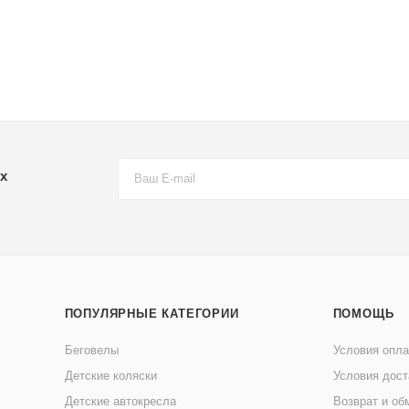
х
ПОПУЛЯРНЫЕ КАТЕГОРИИ
ПОМОЩЬ
Беговелы
Условия опл
Детские коляски
Условия дост
Детские автокресла
Возврат и об