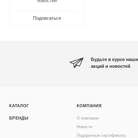
новостей
Подписаться
Будьте в курсе наши
акций и новостей
КАТАЛОГ
КОМПАНИЯ
БРЕНДЫ
О компании
Новости
Подарочные сертификаты