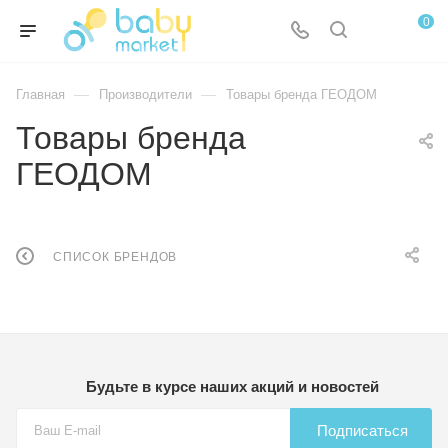
0
—
—
Главная
Производители
Товары бренда ГЕОДОМ
Товары бренда
ГЕОДОМ
СПИСОК БРЕНДОВ
Будьте в курсе наших акций и новостей
Подписаться