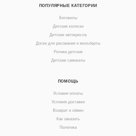
ПОПУЛЯРНЫЕ КАТЕГОРИИ
Беговелы
Детские коляски
Детские автокресла
Доски для рисования и мольберты
Ролики детские
Детские самокаты
ПОМОЩЬ
Условия оплаты
Условия доставки
Возврат и обмен
Как заказать
Политика