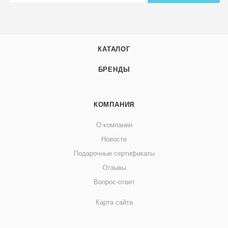
КАТАЛОГ
БРЕНДЫ
КОМПАНИЯ
О компании
Новости
Подарочные сертификаты
Отзывы
Вопрос-ответ
Карта сайта