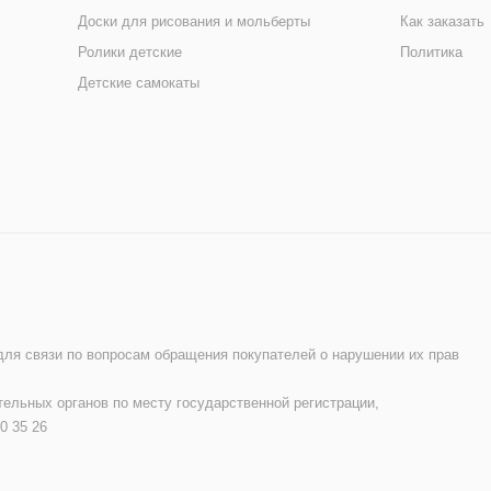
Доски для рисования и мольберты
Как заказать
Ролики детские
Политика
Детские самокаты
 для связи по вопросам обращения покупателей о нарушении их прав
ельных органов по месту государственной регистрации,
0 35 26