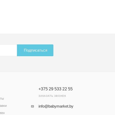
Подписаться
+375 29 533 22 55
ЗАКАЗАТЬ ЗВОНОК
аты
авки
info@babymarket.by
мен