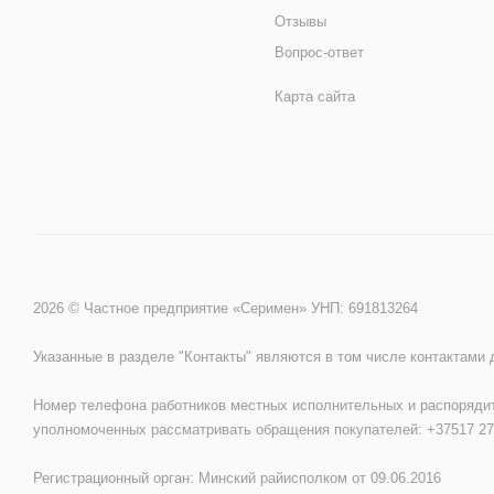
Отзывы
Вопрос-ответ
Карта сайта
2026 © Частное предприятие «Серимен» УНП: 691813264
Указанные в разделе "Контакты" являются в том числе контактами
Номер телефона работников местных исполнительных и распорядит
уполномоченных рассматривать обращения покупателей: +37517 27
Регистрационный орган: Минский райисполком от 09.06.2016