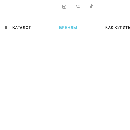
КАТАЛОГ
БРЕНДЫ
КАК КУПИТ