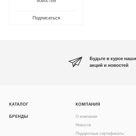
новостей
Подписаться
Будьте в курсе наши
акций и новостей
КАТАЛОГ
КОМПАНИЯ
БРЕНДЫ
О компании
Новости
Подарочные сертификаты