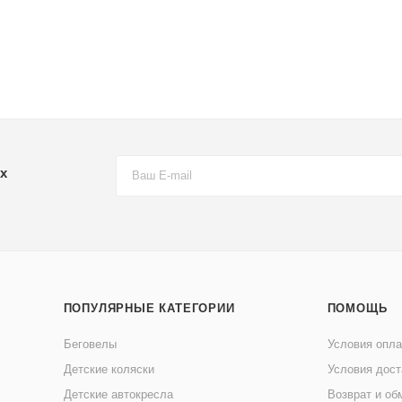
х
ПОПУЛЯРНЫЕ КАТЕГОРИИ
ПОМОЩЬ
Беговелы
Условия опл
Детские коляски
Условия дост
Детские автокресла
Возврат и об