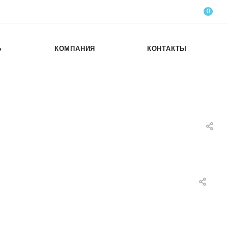
0
Ь
КОМПАНИЯ
КОНТАКТЫ