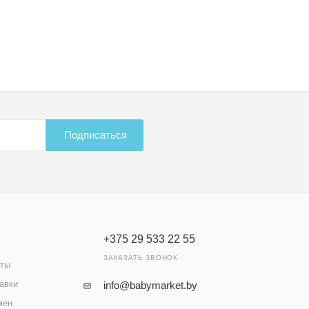
Подписаться
+375 29 533 22 55
ЗАКАЗАТЬ ЗВОНОК
аты
авки
info@babymarket.by
мен