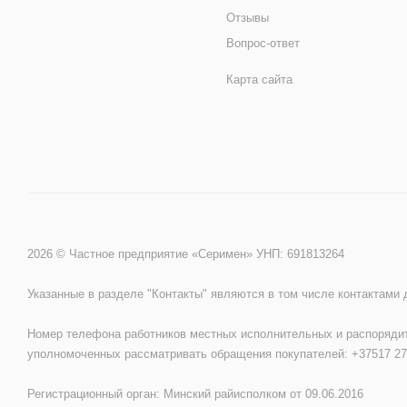
Отзывы
Вопрос-ответ
Карта сайта
2026 © Частное предприятие «Серимен» УНП: 691813264
Указанные в разделе "Контакты" являются в том числе контактами
Номер телефона работников местных исполнительных и распорядит
уполномоченных рассматривать обращения покупателей: +37517 27
Регистрационный орган: Минский райисполком от 09.06.2016