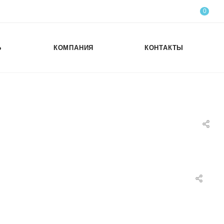
0
Ь
КОМПАНИЯ
КОНТАКТЫ