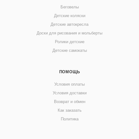
Беговелы
Детские коляски
Детские автокресла
Доски для рисования и мольберты
Ролики детские
Детские самокаты
ПОМОЩЬ
Условия оплаты
Условия доставки
Возврат и обмен
Как заказать
Политика