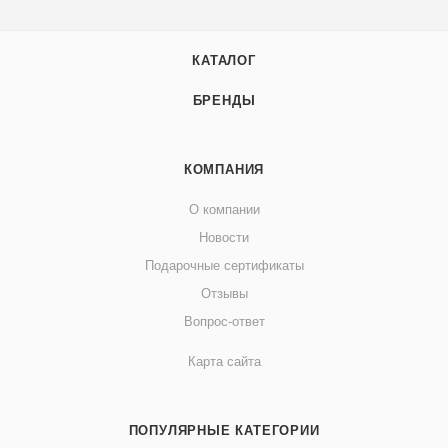
КАТАЛОГ
БРЕНДЫ
КОМПАНИЯ
О компании
Новости
Подарочные сертификаты
Отзывы
Вопрос-ответ
Карта сайта
ПОПУЛЯРНЫЕ КАТЕГОРИИ