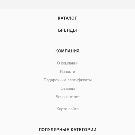
КАТАЛОГ
БРЕНДЫ
КОМПАНИЯ
О компании
Новости
Подарочные сертификаты
Отзывы
Вопрос-ответ
Карта сайта
ПОПУЛЯРНЫЕ КАТЕГОРИИ