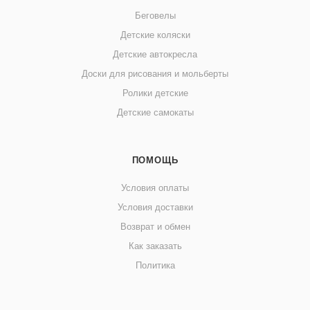
Беговелы
Детские коляски
Детские автокресла
Доски для рисования и мольберты
Ролики детские
Детские самокаты
ПОМОЩЬ
Условия оплаты
Условия доставки
Возврат и обмен
Как заказать
Политика