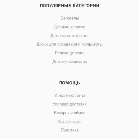
ПОПУЛЯРНЫЕ КАТЕГОРИИ
Беговелы
Детские коляски
Детские автокресла
Доски для рисования и мольберты
Ролики детские
Детские самокаты
ПОМОЩЬ
Условия оплаты
Условия доставки
Возврат и обмен
Как заказать
Политика