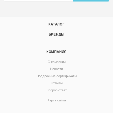
КАТАЛОГ
БРЕНДЫ
КОМПАНИЯ
О компании
Новости
Подарочные сертификаты
Отзывы
Вопрос-ответ
Карта сайта