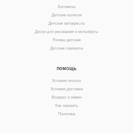
Беговелы
Детские коляски
Детские автокресла
Доски для рисования и мольберты
Ролики детские
Детские самокаты
ПОМОЩЬ
Условия оплаты
Условия доставки
Возврат и обмен
Как заказать
Политика