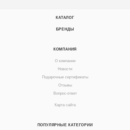
КАТАЛОГ
БРЕНДЫ
КОМПАНИЯ
О компании
Новости
Подарочные сертификаты
Отзывы
Вопрос-ответ
Карта сайта
ПОПУЛЯРНЫЕ КАТЕГОРИИ