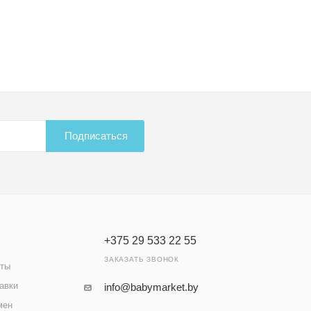
Подписаться
+375 29 533 22 55
ЗАКАЗАТЬ ЗВОНОК
аты
авки
info@babymarket.by
мен