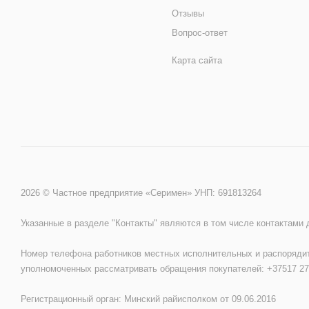
Отзывы
Вопрос-ответ
Карта сайта
2026 © Частное предприятие «Серимен» УНП: 691813264
Указанные в разделе "Контакты" являются в том числе контактами
Номер телефона работников местных исполнительных и распорядит
уполномоченных рассматривать обращения покупателей: +37517 27
Регистрационный орган: Минский райисполком от 09.06.2016