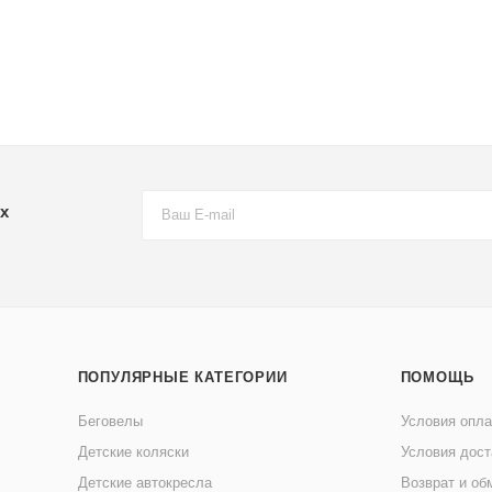
х
ПОПУЛЯРНЫЕ КАТЕГОРИИ
ПОМОЩЬ
Беговелы
Условия опл
Детские коляски
Условия дост
Детские автокресла
Возврат и об