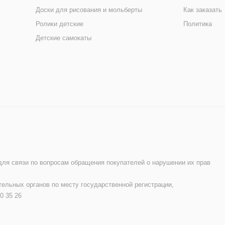
Доски для рисования и мольберты
Как заказать
Ролики детские
Политика
Детские самокаты
 для связи по вопросам обращения покупателей о нарушении их прав
ельных органов по месту государственной регистрации,
0 35 26