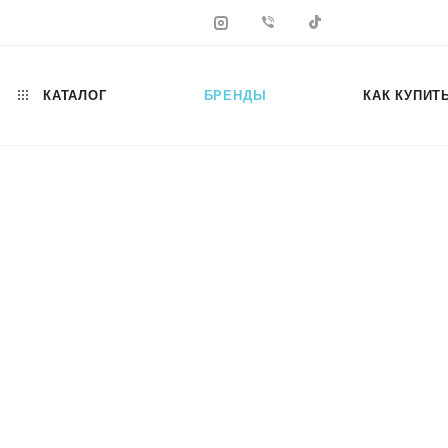
КАТАЛОГ
БРЕНДЫ
КАК КУПИТ