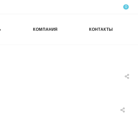
0
Ь
КОМПАНИЯ
КОНТАКТЫ