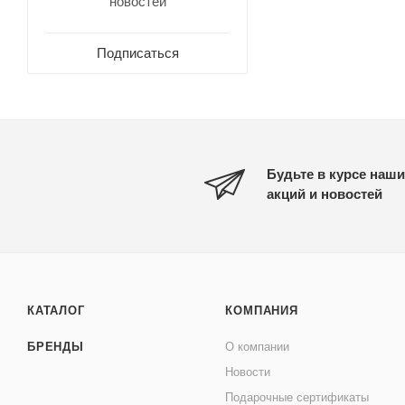
новостей
Подписаться
Будьте в курсе наши
акций и новостей
КАТАЛОГ
КОМПАНИЯ
БРЕНДЫ
О компании
Новости
Подарочные сертификаты