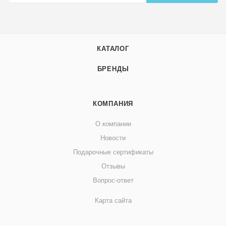
КАТАЛОГ
БРЕНДЫ
КОМПАНИЯ
О компании
Новости
Подарочные сертификаты
Отзывы
Вопрос-ответ
Карта сайта