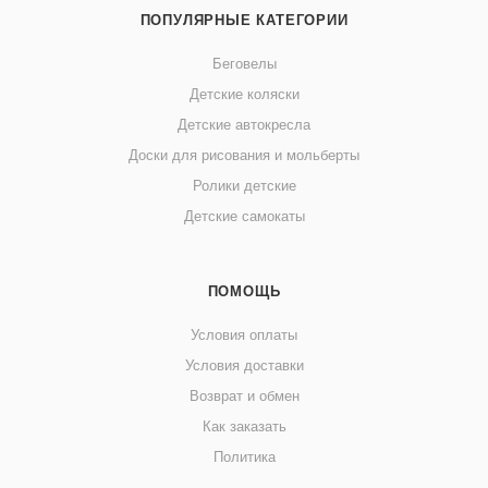
ПОПУЛЯРНЫЕ КАТЕГОРИИ
Беговелы
Детские коляски
Детские автокресла
Доски для рисования и мольберты
Ролики детские
Детские самокаты
ПОМОЩЬ
Условия оплаты
Условия доставки
Возврат и обмен
Как заказать
Политика