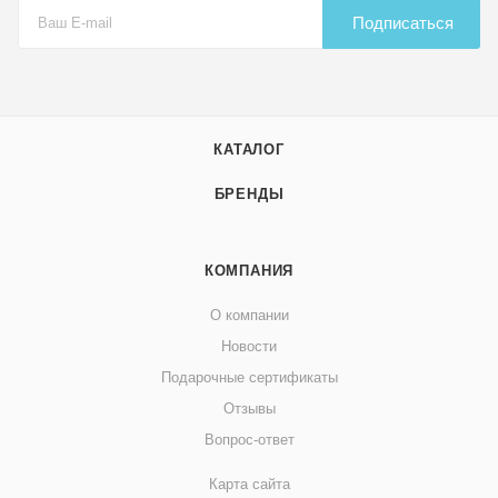
Подписаться
КАТАЛОГ
БРЕНДЫ
КОМПАНИЯ
О компании
Новости
Подарочные сертификаты
Отзывы
Вопрос-ответ
Карта сайта