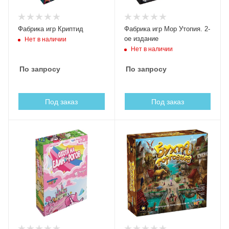
Фабрика игр Криптид
Фабрика игр Мор Утопия. 2-
ое издание
Нет в наличии
Нет в наличии
По запросу
По запросу
Под заказ
Под заказ