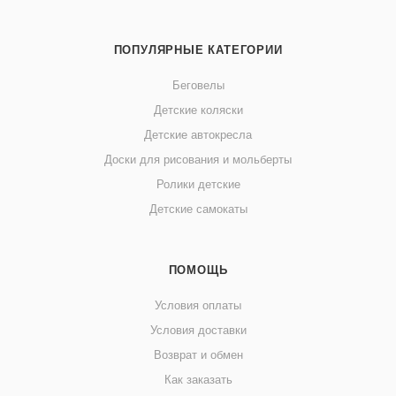
ПОПУЛЯРНЫЕ КАТЕГОРИИ
Беговелы
Детские коляски
Детские автокресла
Доски для рисования и мольберты
Ролики детские
Детские самокаты
ПОМОЩЬ
Условия оплаты
Условия доставки
Возврат и обмен
Как заказать