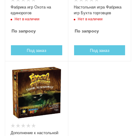
Фабрика игр Охота на
Настольная игра Фабрика
единорогов
игр Бухта торговцев
Нет в наличии
Нет в наличии
По запросу
По запросу
Под заказ
Под заказ
Дополнение к настольной