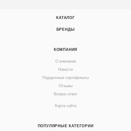
КАТАЛОГ
БРЕНДЫ
КОМПАНИЯ
О компании
Новости
Подарочные сертификаты
Отзывы
Вопрос-ответ
Карта сайта
ПОПУЛЯРНЫЕ КАТЕГОРИИ