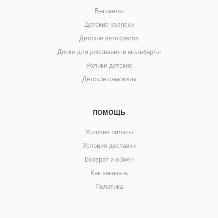
Беговелы
Детские коляски
Детские автокресла
Доски для рисования и мольберты
Ролики детские
Детские самокаты
ПОМОЩЬ
Условия оплаты
Условия доставки
Возврат и обмен
Как заказать
Политика