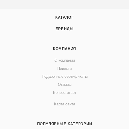
КАТАЛОГ
БРЕНДЫ
КОМПАНИЯ
О компании
Новости
Подарочные сертификаты
Отзывы
Вопрос-ответ
Карта сайта
ПОПУЛЯРНЫЕ КАТЕГОРИИ