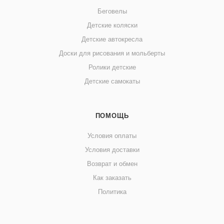
Беговелы
Детские коляски
Детские автокресла
Доски для рисования и мольберты
Ролики детские
Детские самокаты
ПОМОЩЬ
Условия оплаты
Условия доставки
Возврат и обмен
Как заказать
Политика