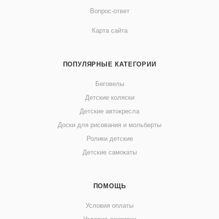
Вопрос-ответ
Карта сайта
ПОПУЛЯРНЫЕ КАТЕГОРИИ
Беговелы
Детские коляски
Детские автокресла
Доски для рисования и мольберты
Ролики детские
Детские самокаты
ПОМОЩЬ
Условия оплаты