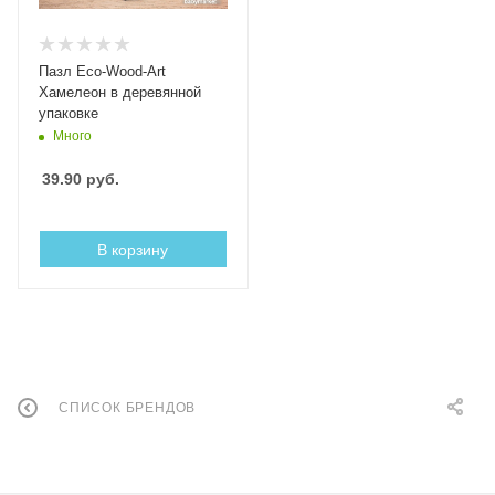
Пазл Eco-Wood-Art
Хамелеон в деревянной
упаковке
Много
39.90
руб.
В корзину
СПИСОК БРЕНДОВ