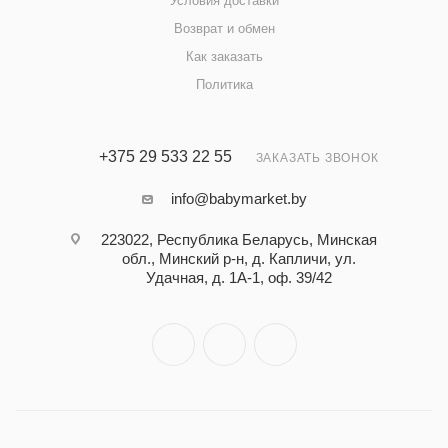
Условия доставки
Возврат и обмен
Как заказать
Политика
+375 29 533 22 55
ЗАКАЗАТЬ ЗВОНОК
info@babymarket.by
223022, Республика Беларусь, Минская
обл., Минский р-н, д. Капличи, ул.
Удачная, д. 1А-1, оф. 39/42