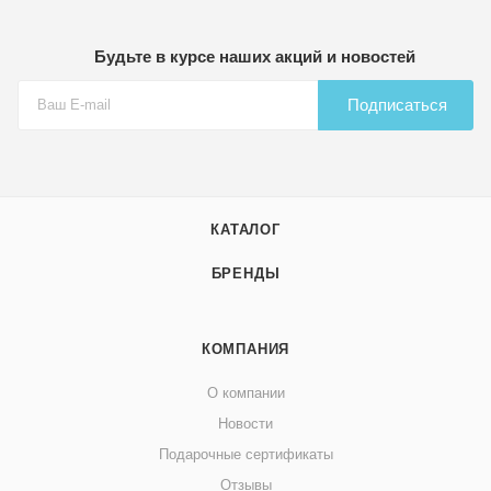
Будьте в курсе наших акций и новостей
Подписаться
КАТАЛОГ
БРЕНДЫ
КОМПАНИЯ
О компании
Новости
Подарочные сертификаты
Отзывы