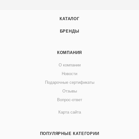
КАТАЛОГ
БРЕНДЫ
КОМПАНИЯ
О компании
Новости
Подарочные сертификаты
Отзывы
Вопрос-ответ
Карта сайта
ПОПУЛЯРНЫЕ КАТЕГОРИИ