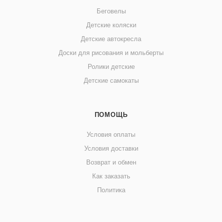
Беговелы
Детские коляски
Детские автокресла
Доски для рисования и мольберты
Ролики детские
Детские самокаты
ПОМОЩЬ
Условия оплаты
Условия доставки
Возврат и обмен
Как заказать
Политика