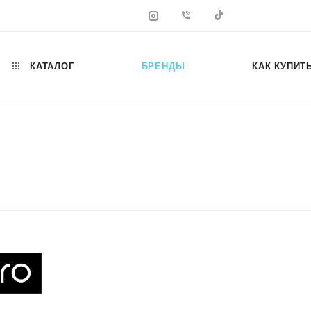
КАТАЛОГ
БРЕНДЫ
КАК КУПИТ