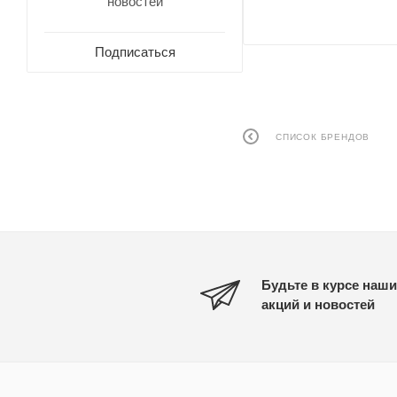
новостей
Подписаться
СПИСОК БРЕНДОВ
Будьте в курсе наши
акций и новостей