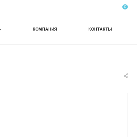
0
Ь
КОМПАНИЯ
КОНТАКТЫ