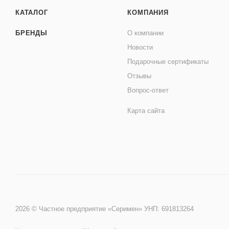
КАТАЛОГ
КОМПАНИЯ
БРЕНДЫ
О компании
Новости
Подарочные сертификаты
Отзывы
Вопрос-ответ
Карта сайта
2026 © Частное предприятие «Серимен» УНП: 691813264