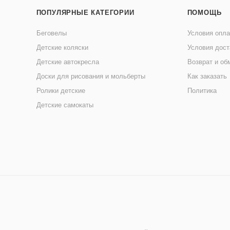
ПОПУЛЯРНЫЕ КАТЕГОРИИ
ПОМОЩЬ
Беговелы
Условия опл
Детские коляски
Условия дост
Детские автокресла
Возврат и об
Доски для рисования и мольберты
Как заказать
Ролики детские
Политика
Детские самокаты