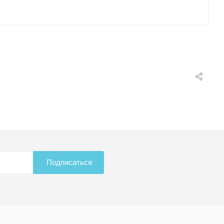
Подписаться