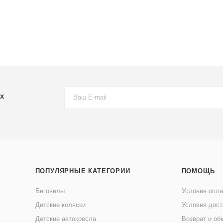
х
ПОПУЛЯРНЫЕ КАТЕГОРИИ
ПОМОЩЬ
Беговелы
Условия опл
Детские коляски
Условия дост
Детские автокресла
Возврат и об