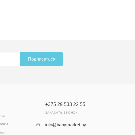
Подписаться
+375 29 533 22 55
ЗАКАЗАТЬ ЗВОНОК
аты
авки
info@babymarket.by
мен