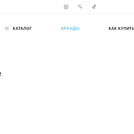
КАТАЛОГ
БРЕНДЫ
КАК КУПИТ
e