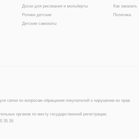
Доски для рисования и мольберты
Как заказать
Ролики детские
Политика
Детские самокаты
 для связи по вопросам обращения покупателей о нарушении их прав
ельных органов по месту государственной регистрации,
0 35 26