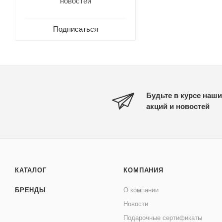
новостей
Подписаться
Будьте в курсе наши
акций и новостей
КАТАЛОГ
КОМПАНИЯ
БРЕНДЫ
О компании
Новости
Подарочные сертификаты