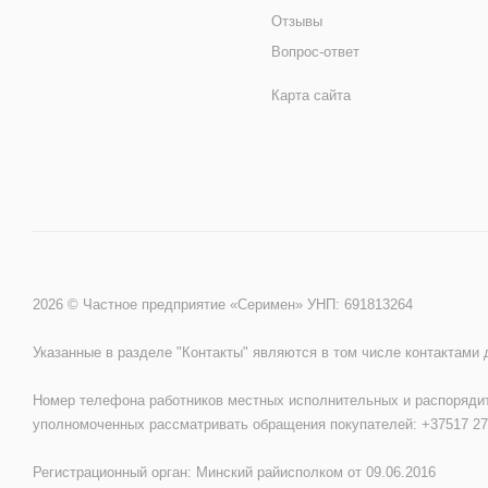
Отзывы
Вопрос-ответ
Карта сайта
2026 © Частное предприятие «Серимен» УНП: 691813264
Указанные в разделе "Контакты" являются в том числе контактами
Номер телефона работников местных исполнительных и распорядит
уполномоченных рассматривать обращения покупателей: +37517 27
Регистрационный орган: Минский райисполком от 09.06.2016