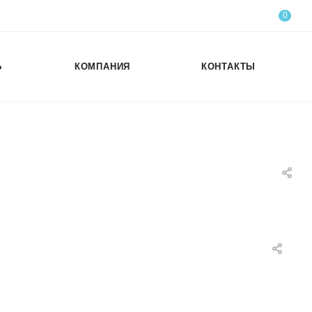
0
Ь
КОМПАНИЯ
КОНТАКТЫ